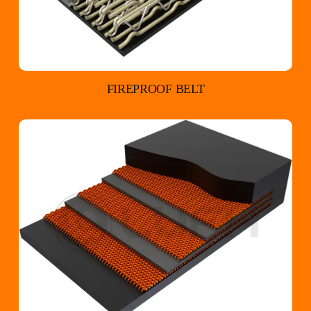
FIREPROOF BELT