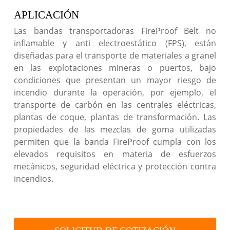
APLICACIÓN
Las bandas transportadoras FireProof Belt no
inflamable y anti electroestático (FPS), están
diseñadas para el transporte de materiales a granel
en las explotaciones mineras o puertos, bajo
condiciones que presentan un mayor riesgo de
incendio durante la operación, por ejemplo, el
transporte de carbón en las centrales eléctricas,
plantas de coque, plantas de transformación. Las
propiedades de las mezclas de goma utilizadas
permiten que la banda FireProof cumpla con los
elevados requisitos en materia de esfuerzos
mecánicos, seguridad eléctrica y protección contra
incendios.