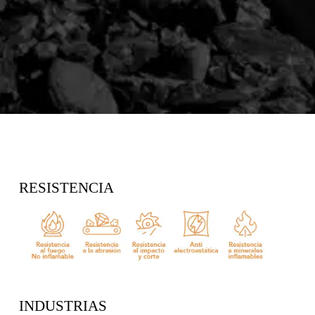
RESISTENCIA
INDUSTRIAS