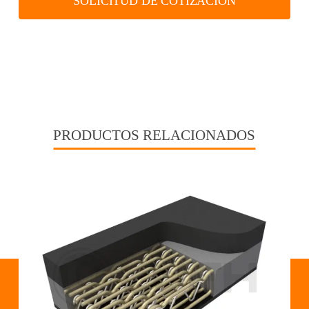
SOLICITUD DE COTIZACIÓN
PRODUCTOS RELACIONADOS