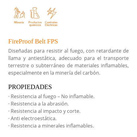
FireProof Belt FPS
Diseñadas para resistir al fuego, con retardante de
llama y antiestática, adecuado para el transporte
terrestre o subterráneo de materiales inflamables,
especialmente en la minería del carbón.
PROPIEDADES
· Resistencia al fuego – No inflamable.
· Resistencia a la abrasión.
· Resistencia al impacto y corte.
· Anti electroestática.
· Resistencia a minerales inflamables.