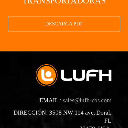
TRANSPORTADORAS
DESCARGA PDF
EMAIL :
sales@lufh-cbs.com
DIRECCIÓN: 3508 NW 114 ave, Doral,
FL