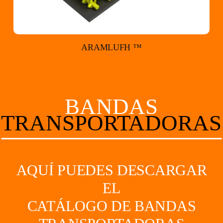
ARAMLUFH ™
BANDAS
TRANSPORTADORAS
AQUÍ PUEDES DESCARGAR
EL
CATÁLOGO DE BANDAS