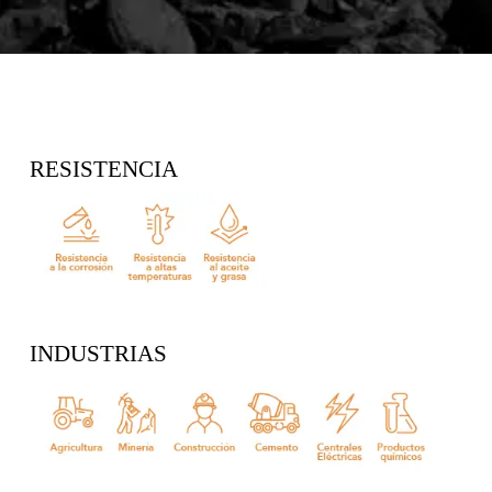
RESISTENCIA
INDUSTRIAS