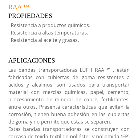
RAA ™
PROPIEDADES
· Resistencia a productos químicos.
· Resistencia a altas temperaturas.
· Resistencia al aceite y grasas.
APLICACIONES
Las bandas transportadoras LUFH RAA ™ , están
fabricadas con cubiertas de goma resistentes a
ácidos y alcalinos, son usados para transportar
material con mezclas químicas, papel, cemento,
procesamiento de mineral de cobre, fertilizantes,
entre otros. Presenta características que evitan la
corrosión, tienen buena adhesión en las cubiertas
de goma y no permite que estas se separen.
Estas bandas transportadoras se construyen con
carcasa de tejido textil de poliéster y poliamida (EP)