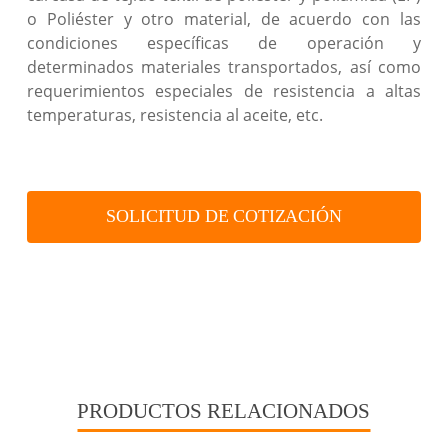
o Poliéster y otro material, de acuerdo con las
condiciones específicas de operación y
determinados materiales transportados, así como
requerimientos especiales de resistencia a altas
temperaturas, resistencia al aceite, etc.
SOLICITUD DE COTIZACIÓN
PRODUCTOS RELACIONADOS