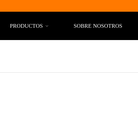
PRODUCTOS
SOBRE NOSOTROS