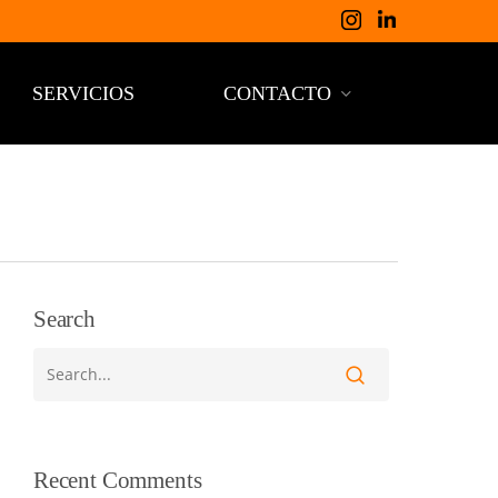
SERVICIOS
CONTACTO
Search
Recent Comments