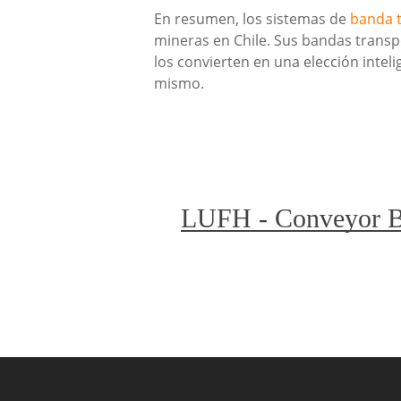
En resumen, los sistemas de
banda 
mineras en Chile. Sus bandas transp
los convierten en una elección inte
mismo.
LUFH - Conveyor B