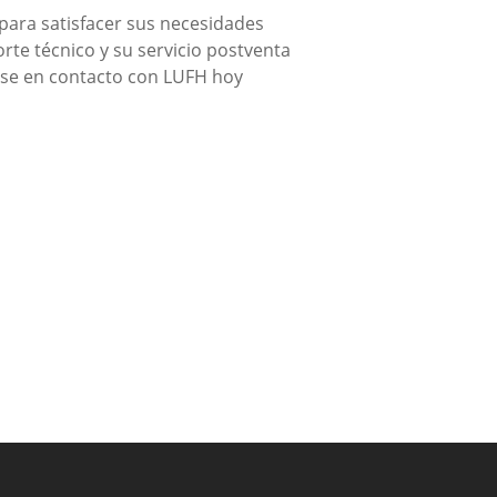
para satisfacer sus necesidades
rte técnico y su servicio postventa
erse en contacto con LUFH hoy