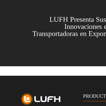
LUFH Presenta Sus
Innovaciones 
Transportadoras en Expo
PRODUCT