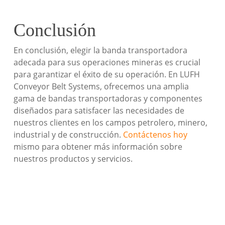
Conclusión
En conclusión, elegir la banda transportadora
adecada para sus operaciones mineras es crucial
para garantizar el éxito de su operación. En LUFH
Conveyor Belt Systems, ofrecemos una amplia
gama de bandas transportadoras y componentes
diseñados para satisfacer las necesidades de
nuestros clientes en los campos petrolero, minero,
industrial y de construcción.
Contáctenos hoy
mismo para obtener más información sobre
nuestros productos y servicios.