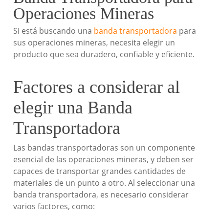
Operaciones Mineras
Si está buscando una
banda transportadora
para
sus operaciones mineras, necesita elegir un
producto que sea duradero, confiable y eficiente.
Factores a considerar al
elegir una Banda
Transportadora
Las bandas transportadoras son un componente
esencial de las operaciones mineras, y deben ser
capaces de transportar grandes cantidades de
materiales de un punto a otro. Al seleccionar una
banda transportadora, es necesario considerar
varios factores, como: