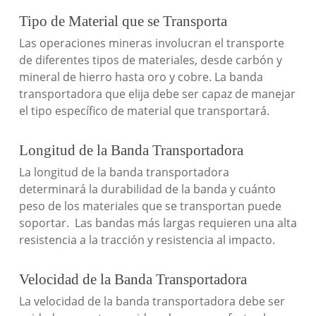
Tipo de Material que se Transporta
Las operaciones mineras involucran el transporte
de diferentes tipos de materiales, desde carbón y
mineral de hierro hasta oro y cobre. La banda
transportadora que elija debe ser capaz de manejar
el tipo específico de material que transportará.
Longitud de la Banda Transportadora
La longitud de la banda transportadora
determinará la durabilidad de la banda y cuánto
peso de los materiales que se transportan puede
soportar. Las bandas más largas requieren una alta
resistencia a la tracción y resistencia al impacto.
Velocidad de la Banda Transportadora
La velocidad de la banda transportadora debe ser