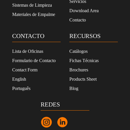
Servicios
Sistemas de Limpieza
Download Area
Materiales de Empalme
Contacto
CONTACTO
RECURSOS
Lista de Oficinas
Catálogos
Formulario de Contacto
Fichas Técnicas
Contact Form
Brochures
English
Products Sheet
Português
Blog
REDES