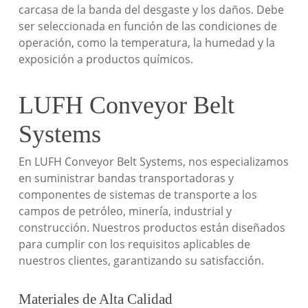
carcasa de la banda del desgaste y los daños. Debe
ser seleccionada en función de las condiciones de
operación, como la temperatura, la humedad y la
exposición a productos químicos.
LUFH Conveyor Belt
Systems
En LUFH Conveyor Belt Systems, nos especializamos
en suministrar bandas transportadoras y
componentes de sistemas de transporte a los
campos de petróleo, minería, industrial y
construcción. Nuestros productos están diseñados
para cumplir con los requisitos aplicables de
nuestros clientes, garantizando su satisfacción.
Materiales de Alta Calidad