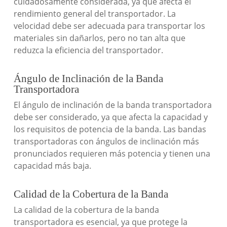
cuidadosamente considerada, ya que afecta el
rendimiento general del transportador. La
velocidad debe ser adecuada para transportar los
materiales sin dañarlos, pero no tan alta que
reduzca la eficiencia del transportador.
Ángulo de Inclinación de la Banda
Transportadora
El ángulo de inclinación de la banda transportadora
debe ser considerado, ya que afecta la capacidad y
los requisitos de potencia de la banda. Las bandas
transportadoras con ángulos de inclinación más
pronunciados requieren más potencia y tienen una
capacidad más baja.
Calidad de la Cobertura de la Banda
La calidad de la cobertura de la banda
transportadora es esencial, ya que protege la