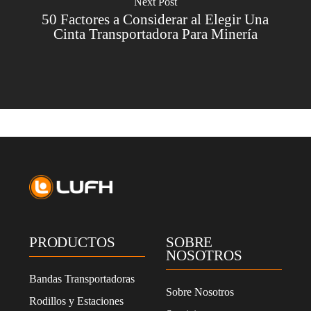
Next Post
50 Factores a Considerar al Elegir Una
Cinta Transportadora Para Minería
PRODUCTOS
SOBRE
NOSOTROS
Bandas Transportadoras
Sobre Nosotros
Rodillos y Estaciones