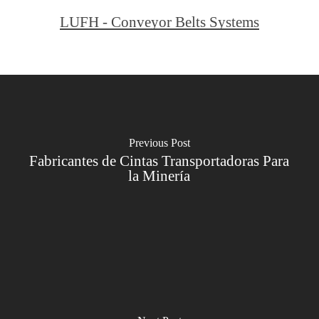
LUFH - Conveyor Belts Systems
Previous Post
Fabricantes de Cintas Transportadoras Para
la Minería