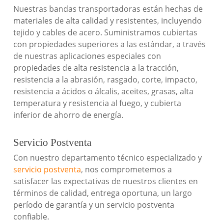
Nuestras bandas transportadoras están hechas de
materiales de alta calidad y resistentes, incluyendo
tejido y cables de acero. Suministramos cubiertas
con propiedades superiores a las estándar, a través
de nuestras aplicaciones especiales con
propiedades de alta resistencia a la tracción,
resistencia a la abrasión, rasgado, corte, impacto,
resistencia a ácidos o álcalis, aceites, grasas, alta
temperatura y resistencia al fuego, y cubierta
inferior de ahorro de energía.
Servicio Postventa
Con nuestro departamento técnico especializado y
servicio postventa
, nos comprometemos a
satisfacer las expectativas de nuestros clientes en
términos de calidad, entrega oportuna, un largo
período de garantía y un servicio postventa
confiable.