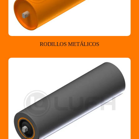
RODILLOS METÁLICOS