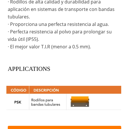
· Rodillos de alta calidad y durabilidad para
aplicación en sistemas de transporte con bandas
tubulares.
· Proporciona una perfecta resistencia al agua.
· Perfecta resistencia al polvo para prolongar su
vida útil (IP55).
· El mejor valor T.I.R (menor a 0.5 mm).
APPLICATIONS