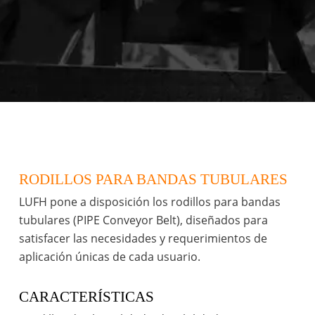
RODILLOS PARA BANDAS TUBULARES
LUFH pone a disposición los rodillos para bandas
tubulares (PIPE Conveyor Belt), diseñados para
satisfacer las necesidades y requerimientos de
aplicación únicas de cada usuario.
CARACTERÍSTICAS