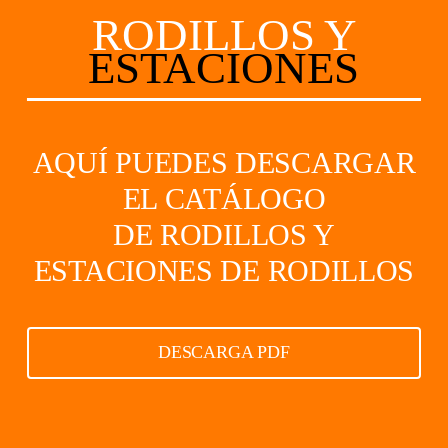
RODILLOS Y
ESTACIONES
AQUÍ PUEDES DESCARGAR
EL CATÁLOGO
DE RODILLOS Y
ESTACIONES DE RODILLOS
DESCARGA PDF