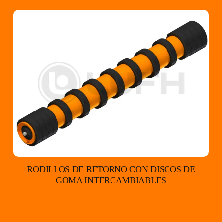
RODILLOS DE RETORNO CON DISCOS DE
GOMA INTERCAMBIABLES