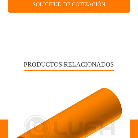
SOLICITUD DE COTIZACIÓN
PRODUCTOS RELACIONADOS