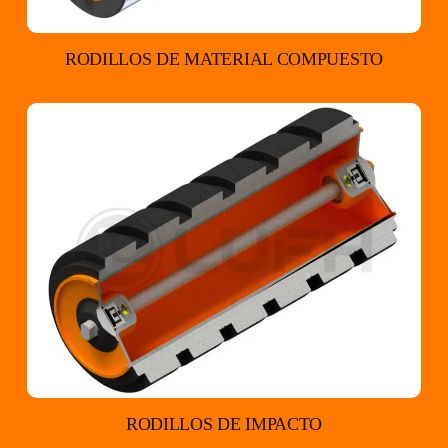
RODILLOS DE MATERIAL COMPUESTO
RODILLOS DE IMPACTO