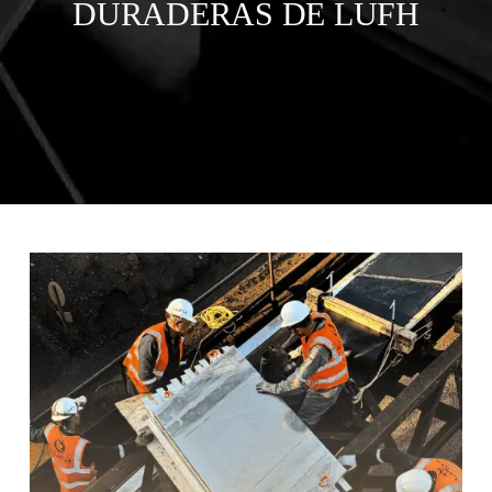
DURADERAS DE LUFH