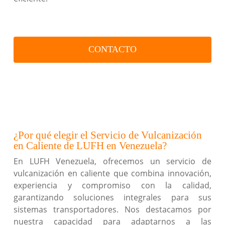
CONTACTO
¿Por qué elegir el Servicio de Vulcanización
en Caliente de LUFH en Venezuela?
En LUFH Venezuela, ofrecemos un servicio de
vulcanización en caliente que combina innovación,
experiencia y compromiso con la calidad,
garantizando soluciones integrales para sus
sistemas transportadores. Nos destacamos por
nuestra capacidad para adaptarnos a las