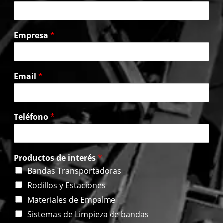
Empresa
*
Email
*
Teléfono
*
Productos de interés
*
Bandas Transportadoras
Rodillos y Estaciones
Materiales de Empalme
Sistemas de Limpieza de bandas