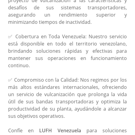
proyecto de vulcanización a las características y
desafíos de sus sistemas transportadores,
asegurando un rendimiento superior y
minimizando tiempos de inactividad.
✅ Cobertura en Toda Venezuela: Nuestro servicio
está disponible en todo el territorio venezolano,
brindando soluciones rápidas y efectivas para
mantener sus operaciones en funcionamiento
continuo.
✅ Compromiso con la Calidad: Nos regimos por los
más altos estándares internacionales, ofreciendo
un servicio de vulcanización que prolonga la vida
útil de sus bandas transportadoras y optimiza la
productividad de su planta, ayudándole a alcanzar
sus objetivos operativos.
Confíe en
LUFH Venezuela
para soluciones