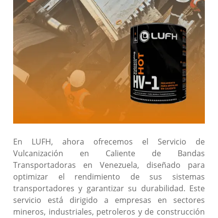
En LUFH, ahora ofrecemos el Servicio de
Vulcanización en Caliente de Bandas
Transportadoras en Venezuela, diseñado para
optimizar el rendimiento de sus sistemas
transportadores y garantizar su durabilidad. Este
servicio está dirigido a empresas en sectores
mineros, industriales, petroleros y de construcción