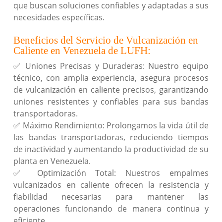
que buscan soluciones confiables y adaptadas a sus
necesidades específicas.
Beneficios del Servicio de Vulcanización en
Caliente en Venezuela de LUFH:
✅ Uniones Precisas y Duraderas: Nuestro equipo
técnico, con amplia experiencia, asegura procesos
de vulcanización en caliente precisos, garantizando
uniones resistentes y confiables para sus bandas
transportadoras.
✅ Máximo Rendimiento: Prolongamos la vida útil de
las bandas transportadoras, reduciendo tiempos
de inactividad y aumentando la productividad de su
planta en Venezuela.
✅ Optimización Total: Nuestros empalmes
vulcanizados en caliente ofrecen la resistencia y
fiabilidad necesarias para mantener las
operaciones funcionando de manera continua y
eficiente.