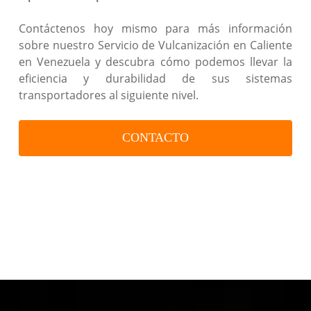
Contáctenos hoy mismo para más información
sobre nuestro Servicio de Vulcanización en Caliente
en Venezuela y descubra cómo podemos llevar la
eficiencia y durabilidad de sus sistemas
transportadores al siguiente nivel.
CONTACTO