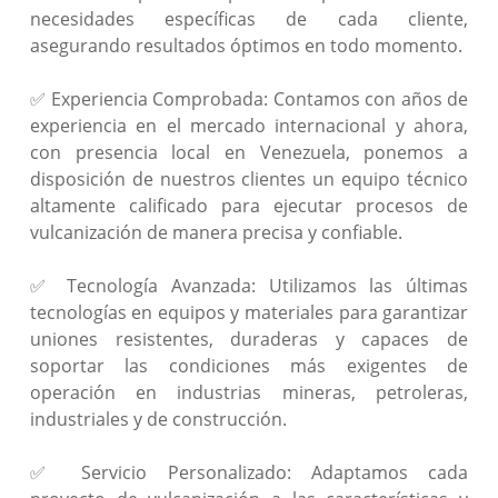
necesidades específicas de cada cliente,
asegurando resultados óptimos en todo momento.
✅ Experiencia Comprobada: Contamos con años de
experiencia en el mercado internacional y ahora,
con presencia local en Venezuela, ponemos a
disposición de nuestros clientes un equipo técnico
altamente calificado para ejecutar procesos de
vulcanización de manera precisa y confiable.
✅ Tecnología Avanzada: Utilizamos las últimas
tecnologías en equipos y materiales para garantizar
uniones resistentes, duraderas y capaces de
soportar las condiciones más exigentes de
operación en industrias mineras, petroleras,
industriales y de construcción.
✅ Servicio Personalizado: Adaptamos cada