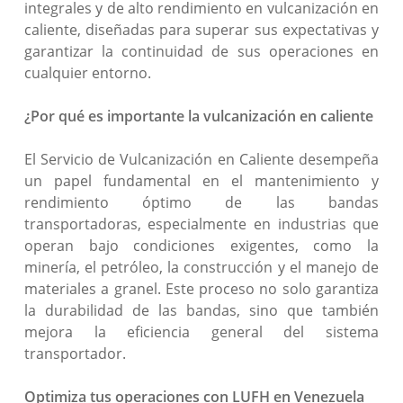
integrales y de alto rendimiento en vulcanización en
caliente, diseñadas para superar sus expectativas y
garantizar la continuidad de sus operaciones en
cualquier entorno.
¿Por qué es importante la vulcanización en caliente
El Servicio de Vulcanización en Caliente desempeña
un papel fundamental en el mantenimiento y
rendimiento óptimo de las bandas
transportadoras, especialmente en industrias que
operan bajo condiciones exigentes, como la
minería, el petróleo, la construcción y el manejo de
materiales a granel. Este proceso no solo garantiza
la durabilidad de las bandas, sino que también
mejora la eficiencia general del sistema
transportador.
Optimiza tus operaciones con LUFH en Venezuela