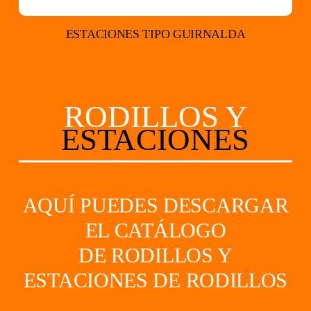
ESTACIONES TIPO GUIRNALDA
RODILLOS Y
ESTACIONES
AQUÍ PUEDES DESCARGAR
EL CATÁLOGO
DE RODILLOS Y
ESTACIONES DE RODILLOS