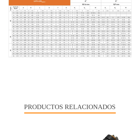
PRODUCTOS RELACIONADOS