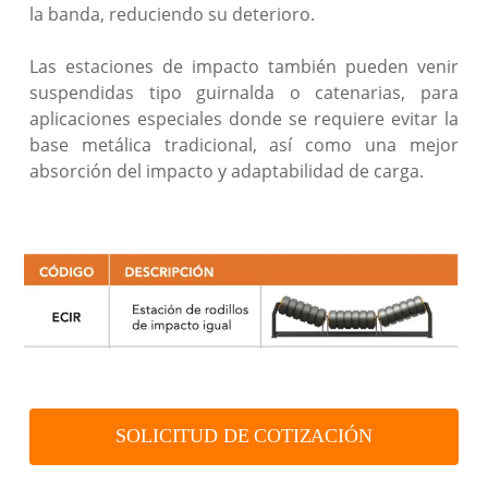
la banda, reduciendo su deterioro.
Las estaciones de impacto también pueden venir
suspendidas tipo guirnalda o catenarias, para
aplicaciones especiales donde se requiere evitar la
base metálica tradicional, así como una mejor
absorción del impacto y adaptabilidad de carga.
SOLICITUD DE COTIZACIÓN