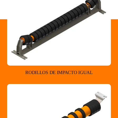
RODILLOS DE IMPACTO IGUAL