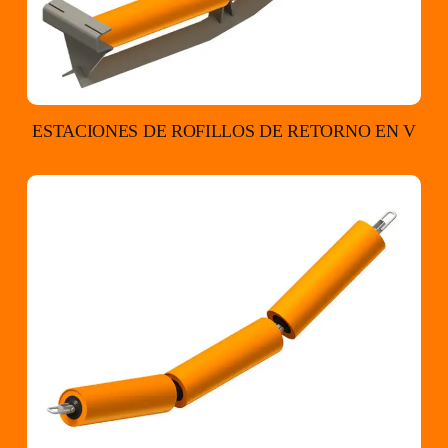
ESTACIONES DE ROFILLOS DE RETORNO EN V