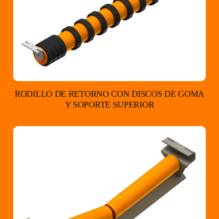
RODILLO DE RETORNO CON DISCOS DE GOMA
Y SOPORTE SUPERIOR