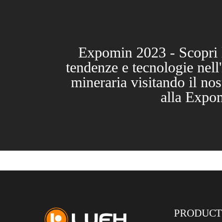
Expomin 2023 - Scopri 
tendenze e tecnologie nell'
mineraria visitando il nos
alla Expo
PRODUCT