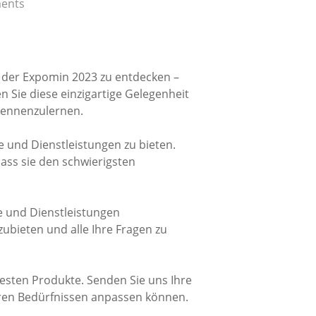
ents
f der Expomin 2023 zu entdecken –
n Sie diese einzigartige Gelegenheit
kennenzulernen.
 und Dienstleistungen zu bieten.
ass sie den schwierigsten
e und Dienstleistungen
ubieten und alle Ihre Fragen zu
esten Produkte. Senden Sie uns Ihre
hren Bedürfnissen anpassen können.