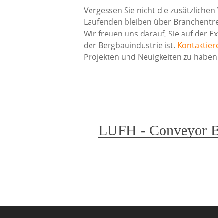
Vergessen Sie nicht die zusätzliche
Laufenden bleiben über Branchentr
Wir freuen uns darauf, Sie auf der
der Bergbauindustrie ist.
Kontaktier
Projekten und Neuigkeiten zu haben
LUFH - Conveyor B