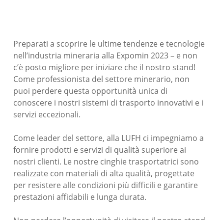
Preparati a scoprire le ultime tendenze e tecnologie
nell’industria mineraria alla Expomin 2023 – e non
c’è posto migliore per iniziare che il nostro stand!
Come professionista del settore minerario, non
puoi perdere questa opportunità unica di
conoscere i nostri sistemi di trasporto innovativi e i
servizi eccezionali.
Come leader del settore, alla LUFH ci impegniamo a
fornire prodotti e servizi di qualità superiore ai
nostri clienti. Le nostre cinghie trasportatrici sono
realizzate con materiali di alta qualità, progettate
per resistere alle condizioni più difficili e garantire
prestazioni affidabili e lunga durata.