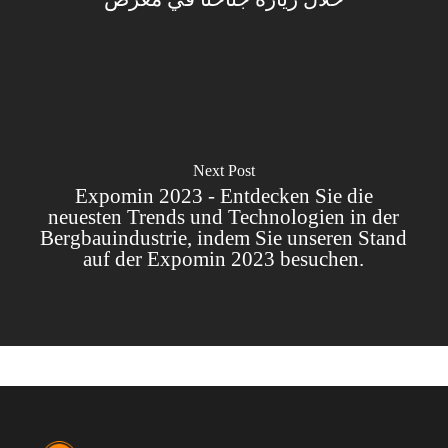
Next Post
Expomin 2023 - Entdecken Sie die
neuesten Trends und Technologien in der
Bergbauindustrie, indem Sie unseren Stand
auf der Expomin 2023 besuchen.